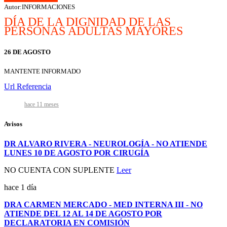
Autor:INFORMACIONES
DÍA DE LA DIGNIDAD DE LAS
PERSONAS ADULTAS MAYORES
26 DE AGOSTO
MANTENTE INFORMADO
Url Referencia
hace 11 meses
Avisos
DR ALVARO RIVERA - NEUROLOGÍA - NO ATIENDE
LUNES 10 DE AGOSTO POR CIRUGÍA
NO CUENTA CON SUPLENTE
Leer
hace 1 día
Nuevo
DRA CARMEN MERCADO - MED INTERNA III - NO
ATIENDE DEL 12 AL 14 DE AGOSTO POR
DECLARATORIA EN COMISIÓN