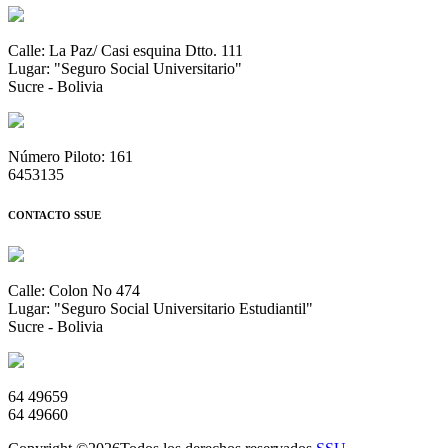
Calle: La Paz/ Casi esquina Dtto. 111
Lugar: "Seguro Social Universitario"
Sucre - Bolivia
Número Piloto: 161
6453135
CONTACTO SSUE
Calle: Colon No 474
Lugar: "Seguro Social Universitario Estudiantil"
Sucre - Bolivia
64 49659
64 49660