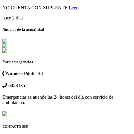
NO CUENTA CON SUPLENTE
Leer
hace 2 días
Noticias de la actualidad
Para emergencias
Número Piloto 161
6453135
Emergencias se atiende las 24 horas del día con servicio de
ambulancia.
CONTACTO SSU