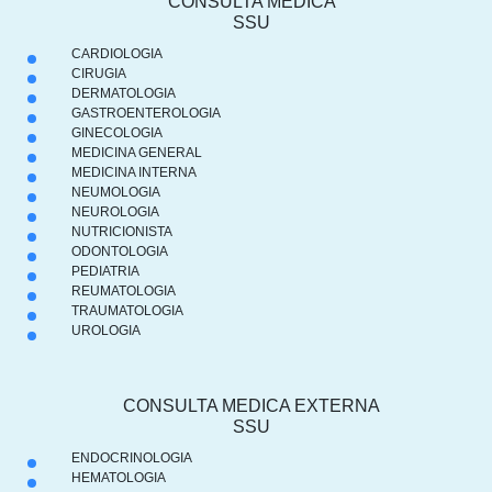
CONSULTA MEDICA
SSU
CARDIOLOGIA
CIRUGIA
DERMATOLOGIA
GASTROENTEROLOGIA
GINECOLOGIA
MEDICINA GENERAL
MEDICINA INTERNA
NEUMOLOGIA
NEUROLOGIA
NUTRICIONISTA
ODONTOLOGIA
PEDIATRIA
REUMATOLOGIA
TRAUMATOLOGIA
UROLOGIA
CONSULTA MEDICA EXTERNA
SSU
ENDOCRINOLOGIA
HEMATOLOGIA