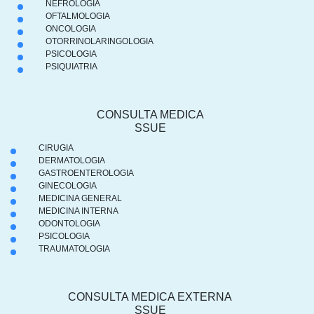
NEFROLOGIA
OFTALMOLOGIA
ONCOLOGIA
OTORRINOLARINGOLOGIA
PSICOLOGIA
PSIQUIATRIA
CONSULTA MEDICA
SSUE
CIRUGIA
DERMATOLOGIA
GASTROENTEROLOGIA
GINECOLOGIA
MEDICINA GENERAL
MEDICINA INTERNA
ODONTOLOGIA
PSICOLOGIA
TRAUMATOLOGIA
CONSULTA MEDICA EXTERNA
SSUE