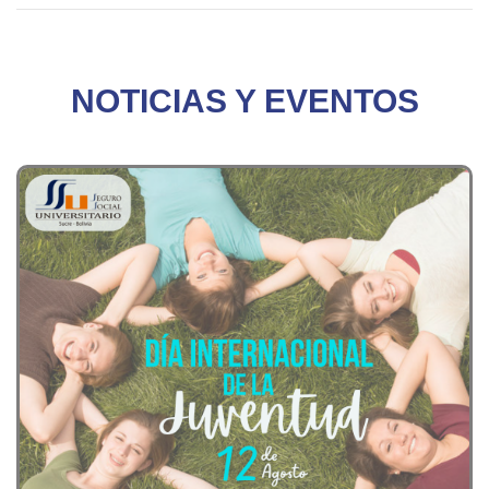
NOTICIAS Y EVENTOS