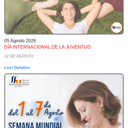
05 Agosto 2026
DÍA INTERNACIONAL DE LA JUVENTUD
12 DE AGOSTO
Leer Detalles