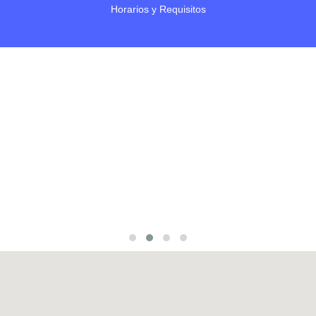
Horarios y Requisitos