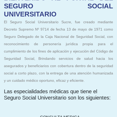
SEGURO SOCIAL
UNIVERSITARIO
El Seguro Social Universitario Sucre, fue creado mediante
Decreto Supremo Nº 9714 de fecha 13 de mayo de 1971 como
Seguro Delegado de la Caja Nacional de Seguridad Social, con
reconocimiento de personería jurídica propia para el
cumplimiento de los fines de aplicación y ejecución del Código de
Seguridad Social, Brindando servicios de salud hacia los
asegurados y beneficiarios con cobertura dentro de la seguridad
social a corto plazo, con la entrega de una atención humanizada
y un cuidado médico oportuno, eficaz y eficiente.
Las especialidades médicas que tiene el
Seguro Social Universitario son los siguientes: