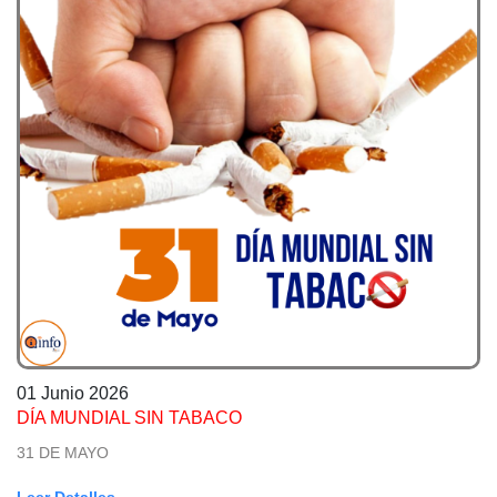
01 Junio 2026
DÍA MUNDIAL SIN TABACO
31 DE MAYO