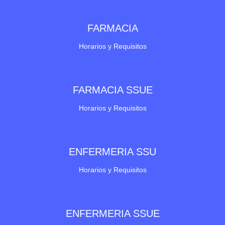
FARMACIA
Horarios y Requisitos
FARMACIA SSUE
Horarios y Requisitos
ENFERMERIA SSU
Horarios y Requisitos
ENFERMERIA SSUE