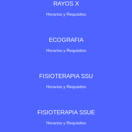
RAYOS X
Horarios y Requisitos
ECOGRAFIA
Horarios y Requisitos
FISIOTERAPIA SSU
Horarios y Requisitos
FISIOTERAPIA SSUE
Horarios y Requisitos