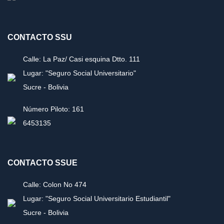
CONTACTO SSU
Calle: La Paz/ Casi esquina Dtto. 111
Lugar: "Seguro Social Universitario"
Sucre - Bolivia
Número Piloto: 161
6453135
CONTACTO SSUE
Calle: Colon No 474
Lugar: "Seguro Social Universitario Estudiantil"
Sucre - Bolivia