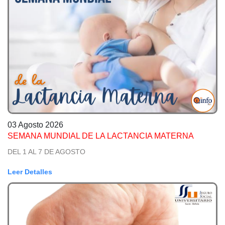
03 Agosto 2026
SEMANA MUNDIAL DE LA LACTANCIA MATERNA
DEL 1 AL 7 DE AGOSTO
Leer Detalles