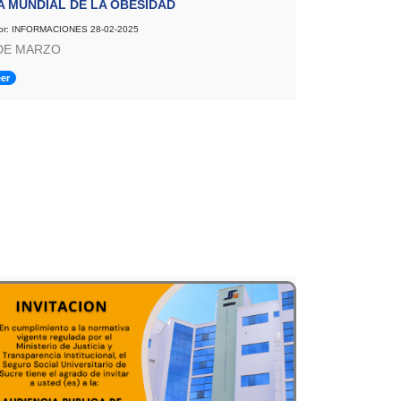
A MUNDIAL DE LA OBESIDAD
or: INFORMACIONES 28-02-2025
DE MARZO
er