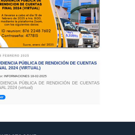
8 FEBRERO 2025
DIENCIA PÚBLICA DE RENDICIÓN DE CUENTAS
NAL 2024 (VIRTUAL)
or: INFORMACIONES 18-02-2025
DIENCIA PÚBLICA DE RENDICIÓN DE CUENTAS
NAL 2024 (virtual)
er