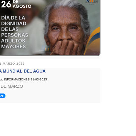
1 MARZO 2025
A MUNDIAL DEL AGUA
or: INFORMACIONES 21-03-2025
 DE MARZO
er