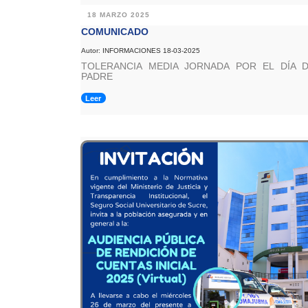
18 MARZO 2025
COMUNICADO
Autor: INFORMACIONES 18-03-2025
TOLERANCIA MEDIA JORNADA POR EL DÍA 
PADRE
Leer