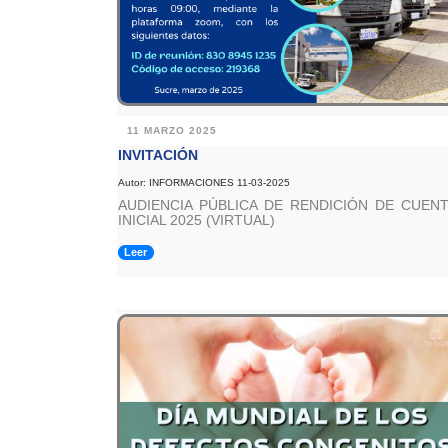
11 MARZO 2025
INVITACIÓN
Autor: INFORMACIONES 11-03-2025
AUDIENCIA PÚBLICA DE RENDICIÓN DE CUEN
INICIAL 2025 (VIRTUAL)
Leer