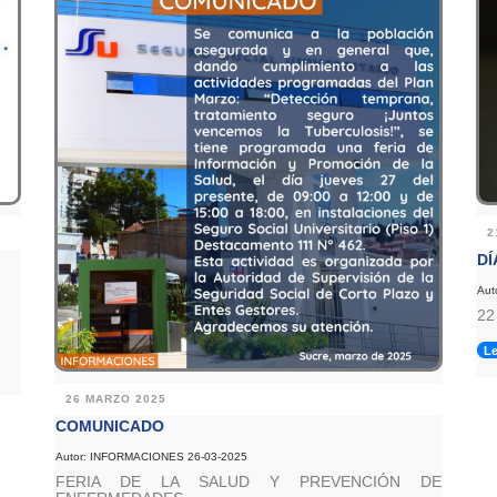
2
DÍ
Aut
22
Le
26 MARZO 2025
COMUNICADO
Autor: INFORMACIONES 26-03-2025
FERIA DE LA SALUD Y PREVENCIÓN DE