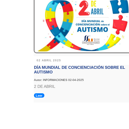
02 ABRIL 2025
DÍA MUNDIAL DE CONCIENCIACIÓN SOBRE EL
AUTISMO
Autor: INFORMACIONES 02-04-2025
2 DE ABRIL
Leer