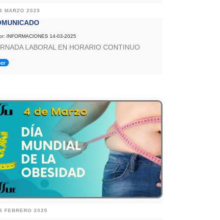
4 MARZO 2025
OMUNICADO
or: INFORMACIONES 14-03-2025
RNADA LABORAL EN HORARIO CONTINUO
er
8 FEBRERO 2025