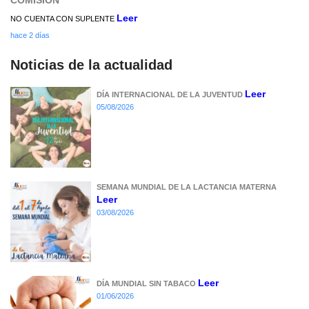
Leer
NO CUENTA CON SUPLENTE
hace 2 días
Noticias de la actualidad
Leer
DÍA INTERNACIONAL DE LA JUVENTUD
05/08/2026
SEMANA MUNDIAL DE LA LACTANCIA MATERNA
Leer
03/08/2026
Leer
DÍA MUNDIAL SIN TABACO
01/06/2026