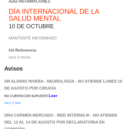
Autor:INFORMACIONES
00:00:00
DÍA INTERNACIONAL DE LA
SALUD MENTAL
10 DE OCTUBRE
MANTENTE INFORMADO
Url Referencia
hace 9 meses
Avisos
DR ALVARO RIVERA - NEUROLOGÍA - NO ATIENDE LUNES 10
DE AGOSTO POR CIRUGÍA
Leer
NO CUENTA CON SUPLENTE
hace 2 días
DRA CARMEN MERCADO - MED INTERNA III - NO ATIENDE
DEL 12 AL 14 DE AGOSTO POR DECLARATORIA EN
COMISIÓN