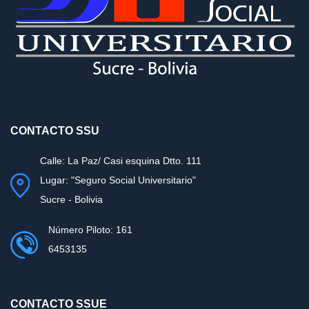
CONTACTO SSU
Calle: La Paz/ Casi esquina Dtto. 111
Lugar: "Seguro Social Universitario"
Sucre - Bolivia
Número Piloto: 161
6453135
CONTACTO SSUE