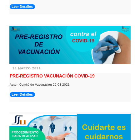
Leer Detalles
26 MARZO 2021
PRE-REGISTRO VACUNACIÓN COVID-19
Autor: Comité de Vacunación 26-03-2021
Leer Detalles