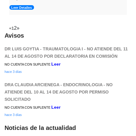
Leer Detalles
2
»
«
1
Avisos
DR LUIS GOYTIA - TRAUMATOLOGIA I - NO ATIENDE DEL 11
AL 14 DE AGOSTO POR DECLARATORIA EN COMISIÓN
Leer
NO CUENTA CON SUPLENTE
hace 3 días
DRA CLAUDIA ARCIENEGA - ENDOCRINOLOGIA - NO
ATIENDE DEL 10 AL 14 DE AGOSTO POR PERMISO
SOLICITADO
Leer
NO CUENTA CON SUPLENTE
hace 3 días
Noticias de la actualidad