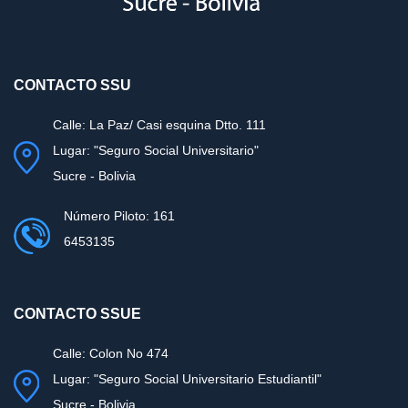
CONTACTO SSU
Calle: La Paz/ Casi esquina Dtto. 111
Lugar: "Seguro Social Universitario"
Sucre - Bolivia
Número Piloto: 161
6453135
CONTACTO SSUE
Calle: Colon No 474
Lugar: "Seguro Social Universitario Estudiantil"
Sucre - Bolivia