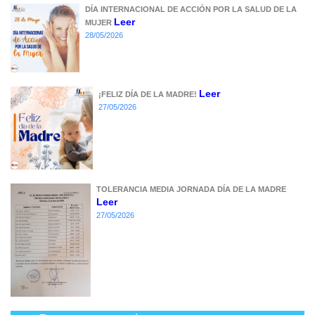
DÍA INTERNACIONAL DE ACCIÓN POR LA SALUD DE LA
Leer
MUJER
28/05/2026
Leer
¡FELIZ DÍA DE LA MADRE!
27/05/2026
TOLERANCIA MEDIA JORNADA DÍA DE LA MADRE
Leer
27/05/2026