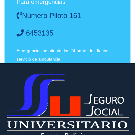
Para emergencias
Número Piloto 161
6453135
Emergencias se atiende las 24 horas del día con
servicio de ambulancia.