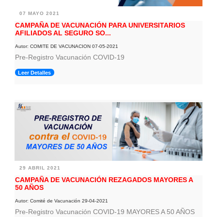
07 MAYO 2021
CAMPAÑA DE VACUNACIÓN PARA UNIVERSITARIOS
AFILIADOS AL SEGURO SO...
Autor: COMITE DE VACUNACION 07-05-2021
Pre-Registro Vacunación COVID-19
Leer Detalles
29 ABRIL 2021
CAMPAÑA DE VACUNACIÓN REZAGADOS MAYORES A
50 AÑOS
Autor: Comité de Vacunación 29-04-2021
Pre-Registro Vacunación COVID-19 MAYORES A 50 AÑOS