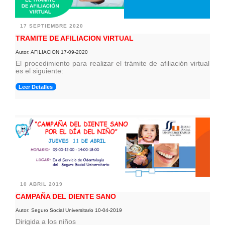
17 SEPTIEMBRE 2020
TRAMITE DE AFILIACION VIRTUAL
Autor: AFILIACION 17-09-2020
El procedimiento para realizar el trámite de afiliación virtual
es el siguiente:
Leer Detalles
10 ABRIL 2019
CAMPAÑA DEL DIENTE SANO
Autor: Seguro Social Universitario 10-04-2019
Dirigida a los niños