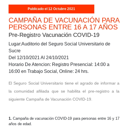
Publicado el 12 Octubre 2021
CAMPAÑA DE VACUNACIÓN PARA
PERSONAS ENTRE 16 A 17 AÑOS
Pre-Registro Vacunación COVID-19
Lugar:Auditorio del Seguro Social Universitario de
Sucre
Del 12/10/2021 Al 24/10/2021
Horario De Atencion: Registro Presencial: 14:00 a
16:00 en Trabajo Social, Online: 24 hrs.
El Seguro Social Universitario tiene el agrado de informar a
la comunidad afiliada que se habilita el pre-registro a la
siguiente Campaña de Vacunación COVID-19.
1.
Campaña de vacunación COVID-19 para personas entre 16 y 17
años de edad.