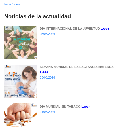
hace 4 días
Noticias de la actualidad
Leer
DÍA INTERNACIONAL DE LA JUVENTUD
05/08/2026
SEMANA MUNDIAL DE LA LACTANCIA MATERNA
Leer
03/08/2026
Leer
DÍA MUNDIAL SIN TABACO
01/06/2026