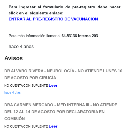
Para ingresar al formulario de pre-registro debe hacer
click en el siguiente enlace:
ENTRAR AL PRE-REGISTRO DE VACUNACION
Para más información llamar al
64-53136 Interno 203
hace 4 años
Avisos
DR ALVARO RIVERA - NEUROLOGÍA - NO ATIENDE LUNES 10
DE AGOSTO POR CIRUGÍA
Leer
NO CUENTA CON SUPLENTE
hace 4 días
DRA CARMEN MERCADO - MED INTERNA III - NO ATIENDE
DEL 12 AL 14 DE AGOSTO POR DECLARATORIA EN
COMISIÓN
Leer
NO CUENTA CON SUPLENTE