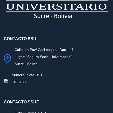
CONTACTO SSU
Calle: La Paz/ Casi esquina Dtto. 111
Lugar: "Seguro Social Universitario"
Sucre - Bolivia
Número Piloto: 161
6453135
CONTACTO SSUE