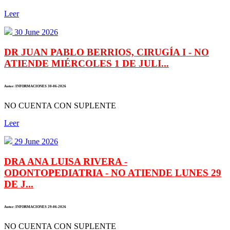
Leer
30 June 2026
DR JUAN PABLO BERRIOS, CIRUGÍA I - NO
ATIENDE MIÉRCOLES 1 DE JULI...
Autor: INFORMACIONES 30-06-2026
NO CUENTA CON SUPLENTE
Leer
29 June 2026
DRA ANA LUISA RIVERA -
ODONTOPEDIATRIA - NO ATIENDE LUNES 29
DE J...
Autor: INFORMACIONES 29-06-2026
NO CUENTA CON SUPLENTE