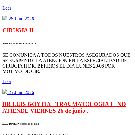
Leer
26 June 2026
CIRUGIA II
Autor: FICHAJE-SSUE 26-06-2026
SE COMUNICA A TODOS NUESTROS ASEGURADOS QUE
SE SUSPENDE LA ATENCION EN LA ESPECIALIDAD DE
CIRUGIA II DR. BERRIOS EL DIA LUNES 29/06 POR
MOTIVO DE CIR...
Leer
25 June 2026
DR LUIS GOYTIA - TRAUMATOLOGIA I - NO
ATIENDE VIERNES 26 de junio...
Autor: INFORMACIONES 25-06-2026