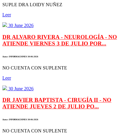
SUPLE DRA LOIDY NUÑEZ
Leer
30 June 2026
DR ALVARO RIVERA - NEUROLOGÍA - NO
ATIENDE VIERNES 3 DE JULIO POR...
Autor: INFORMACIONES 30-06-2026
NO CUENTA CON SUPLENTE
Leer
30 June 2026
DR JAVIER BAPTISTA - CIRUGÍA II - NO
ATIENDE JUEVES 2 DE JULIO PO...
Autor: INFORMACIONES 30-06-2026
NO CUENTA CON SUPLENTE