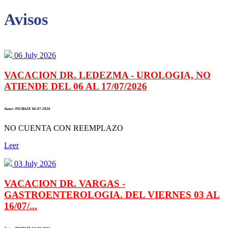
Avisos
06 July 2026
VACACION DR. LEDEZMA - UROLOGIA, NO
ATIENDE DEL 06 AL 17/07/2026
Autor: FICHAJE 06-07-2026
NO CUENTA CON REEMPLAZO
Leer
03 July 2026
VACACION DR. VARGAS -
GASTROENTEROLOGIA. DEL VIERNES 03 AL
16/07/...