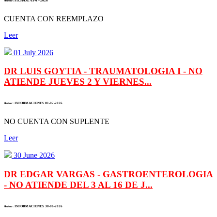
Autor: FICHAJE 03-07-2026
CUENTA CON REEMPLAZO
Leer
01 July 2026
DR LUIS GOYTIA - TRAUMATOLOGIA I - NO
ATIENDE JUEVES 2 Y VIERNES...
Autor: INFORMACIONES 01-07-2026
NO CUENTA CON SUPLENTE
Leer
30 June 2026
DR EDGAR VARGAS - GASTROENTEROLOGIA
- NO ATIENDE DEL 3 AL 16 DE J...
Autor: INFORMACIONES 30-06-2026