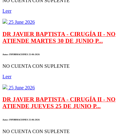
NO CUENTA CON SUPLENTE
Leer
25 June 2026
DR JAVIER BAPTISTA - CIRUGÍA II - NO
ATIENDE MARTES 30 DE JUNIO P...
Autor: INFORMACIONES 25-06-2026
NO CUENTA CON SUPLENTE
Leer
25 June 2026
DR JAVIER BAPTISTA - CIRUGÍA II - NO
ATIENDE JUEVES 25 DE JUNIO P...
Autor: INFORMACIONES 25-06-2026
NO CUENTA CON SUPLENTE