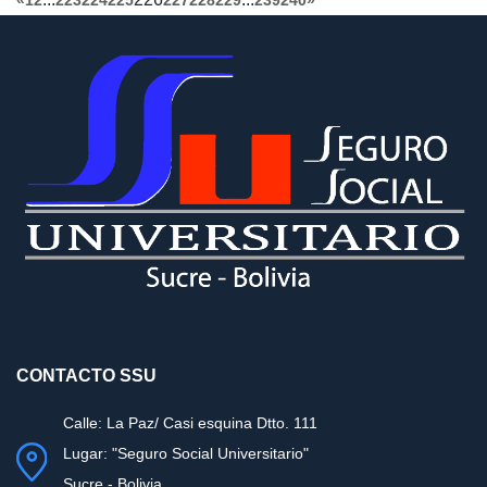
CONTACTO SSU
Calle: La Paz/ Casi esquina Dtto. 111
Lugar: "Seguro Social Universitario"
Sucre - Bolivia