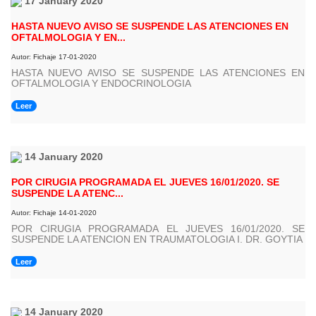
17 January 2020
HASTA NUEVO AVISO SE SUSPENDE LAS ATENCIONES EN
OFTALMOLOGIA Y EN...
Autor: Fichaje 17-01-2020
HASTA NUEVO AVISO SE SUSPENDE LAS ATENCIONES EN
OFTALMOLOGIA Y ENDOCRINOLOGIA
Leer
14 January 2020
POR CIRUGIA PROGRAMADA EL JUEVES 16/01/2020. SE
SUSPENDE LA ATENC...
Autor: Fichaje 14-01-2020
POR CIRUGIA PROGRAMADA EL JUEVES 16/01/2020. SE
SUSPENDE LA ATENCION EN TRAUMATOLOGIA I. DR. GOYTIA
Leer
14 January 2020