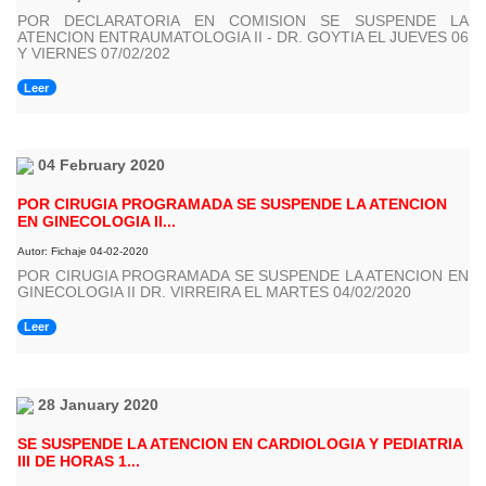
POR DECLARATORIA EN COMISION SE SUSPENDE LA
ATENCION ENTRAUMATOLOGIA II - DR. GOYTIA EL JUEVES 06
Y VIERNES 07/02/202
Leer
04 February 2020
POR CIRUGIA PROGRAMADA SE SUSPENDE LA ATENCION
EN GINECOLOGIA II...
Autor: Fichaje 04-02-2020
POR CIRUGIA PROGRAMADA SE SUSPENDE LA ATENCION EN
GINECOLOGIA II DR. VIRREIRA EL MARTES 04/02/2020
Leer
28 January 2020
SE SUSPENDE LA ATENCION EN CARDIOLOGIA Y PEDIATRIA
III DE HORAS 1...