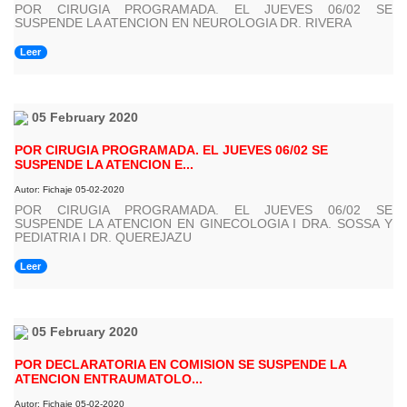
POR CIRUGIA PROGRAMADA. EL JUEVES 06/02 SE
SUSPENDE LA ATENCION EN NEUROLOGIA DR. RIVERA
Leer
05 February 2020
POR CIRUGIA PROGRAMADA. EL JUEVES 06/02 SE
SUSPENDE LA ATENCION E...
Autor: Fichaje 05-02-2020
POR CIRUGIA PROGRAMADA. EL JUEVES 06/02 SE
SUSPENDE LA ATENCION EN GINECOLOGIA I DRA. SOSSA Y
PEDIATRIA I DR. QUEREJAZU
Leer
05 February 2020
POR DECLARATORIA EN COMISION SE SUSPENDE LA
ATENCION ENTRAUMATOLO...
Autor: Fichaje 05-02-2020