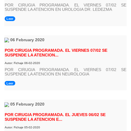
POR CIRUGIA PROGRAMADA. EL VIERNES 07/02 SE
SUSPENDE LA ATENCION EN UROLOGIA DR. LEDEZMA
Leer
06 February 2020
POR CIRUGIA PROGRAMADA. EL VIERNES 07/02 SE
SUSPENDE LA ATENCION...
Autor: Fichaje 06-02-2020
POR CIRUGIA PROGRAMADA. EL VIERNES 07/02 SE
SUSPENDE LA ATENCION EN NEUROLOGIA
Leer
05 February 2020
POR CIRUGIA PROGRAMADA. EL JUEVES 06/02 SE
SUSPENDE LA ATENCION E...
Autor: Fichaje 05-02-2020