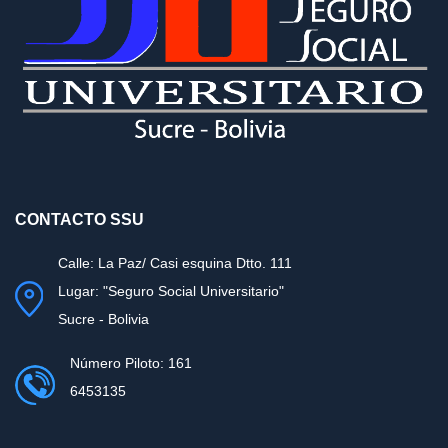
CONTACTO SSU
Calle: La Paz/ Casi esquina Dtto. 111
Lugar: "Seguro Social Universitario"
Sucre - Bolivia
Número Piloto: 161
6453135