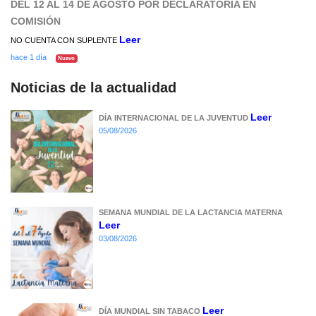
DEL 12 AL 14 DE AGOSTO POR DECLARATORIA EN
COMISIÓN
Leer
NO CUENTA CON SUPLENTE
hace 1 día
Nuevo
Noticias de la actualidad
Leer
DÍA INTERNACIONAL DE LA JUVENTUD
05/08/2026
SEMANA MUNDIAL DE LA LACTANCIA MATERNA
Leer
03/08/2026
Leer
DÍA MUNDIAL SIN TABACO