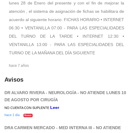
lunes 28 de Enero del presente y con el fin de mejorar la
atención , el sistema de asignación de fichas se habilitara de
acuerdo al siguiente horario: FICHAS HORARIO • INTERNET
06:30 • VENTANILLA 07:00 - PARA LAS ESPECIALIDADES
DEL TURNO DE LA TARDE • INTERNET 12:30 •
VENTANILLA 13:00 - PARA LAS ESPECIALIDADES DEL
TURNO DE LA MAÑANA DEL DÍA SIGUIENTE
hace 7 años
Avisos
DR ALVARO RIVERA - NEUROLOGÍA - NO ATIENDE LUNES 10
DE AGOSTO POR CIRUGÍA
Leer
NO CUENTA CON SUPLENTE
hace 1 día
Nuevo
DRA CARMEN MERCADO - MED INTERNA III - NO ATIENDE