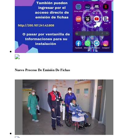
Nuevo Proceso De Emisión De Fichas