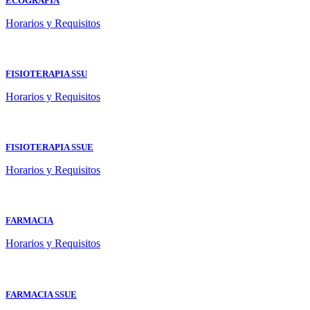
ECOGRAFIA
Horarios y Requisitos
FISIOTERAPIA SSU
Horarios y Requisitos
FISIOTERAPIA SSUE
Horarios y Requisitos
FARMACIA
Horarios y Requisitos
FARMACIA SSUE