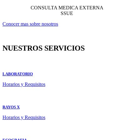
CONSULTA MEDICA EXTERNA
SSUE
Conocer mas sobre nosotros
NUESTROS SERVICIOS
LABORATORIO
Horarios y Requisitos
RAYOS X
Horarios y Requisitos