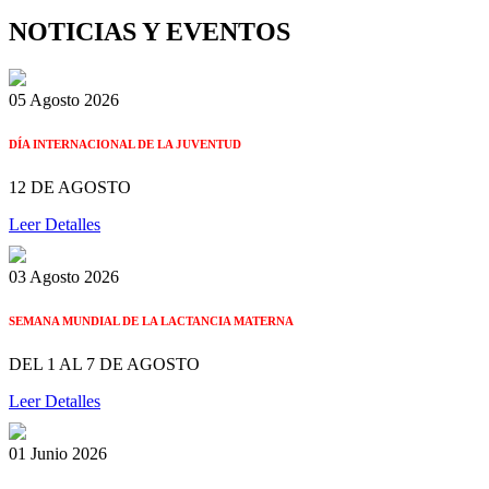
NOTICIAS Y EVENTOS
05 Agosto 2026
DÍA INTERNACIONAL DE LA JUVENTUD
12 DE AGOSTO
Leer Detalles
03 Agosto 2026
SEMANA MUNDIAL DE LA LACTANCIA MATERNA
DEL 1 AL 7 DE AGOSTO
Leer Detalles
01 Junio 2026