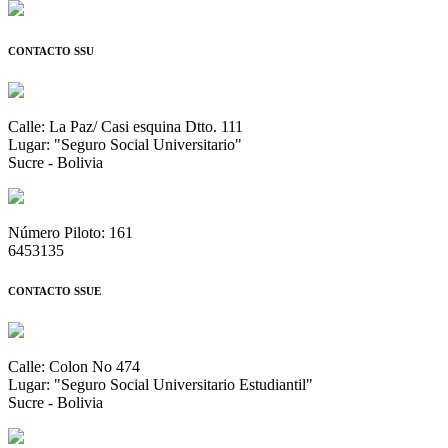
CONTACTO SSU
Calle: La Paz/ Casi esquina Dtto. 111
Lugar: "Seguro Social Universitario"
Sucre - Bolivia
Número Piloto: 161
6453135
CONTACTO SSUE
Calle: Colon No 474
Lugar: "Seguro Social Universitario Estudiantil"
Sucre - Bolivia