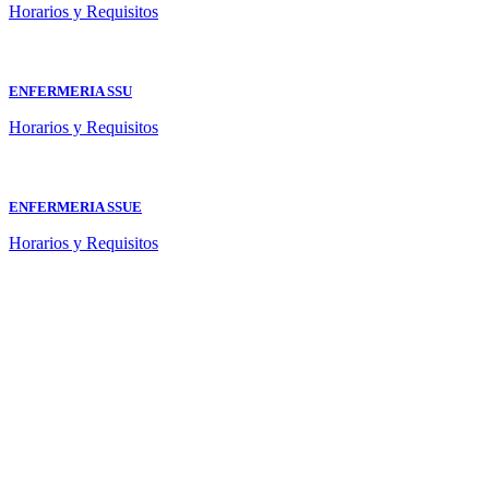
Horarios y Requisitos
ENFERMERIA SSU
Horarios y Requisitos
ENFERMERIA SSUE
Horarios y Requisitos