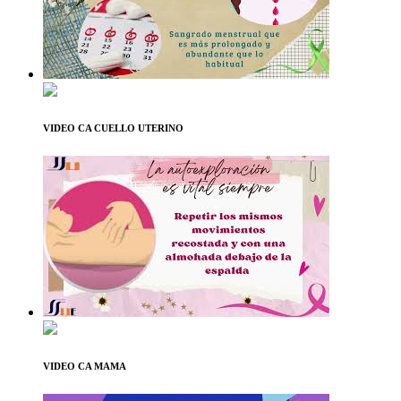
VIDEO CA CUELLO UTERINO
VIDEO CA MAMA