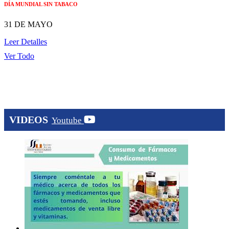
DÍA MUNDIAL SIN TABACO
31 DE MAYO
Leer Detalles
Ver Todo
VIDEOS
Youtube