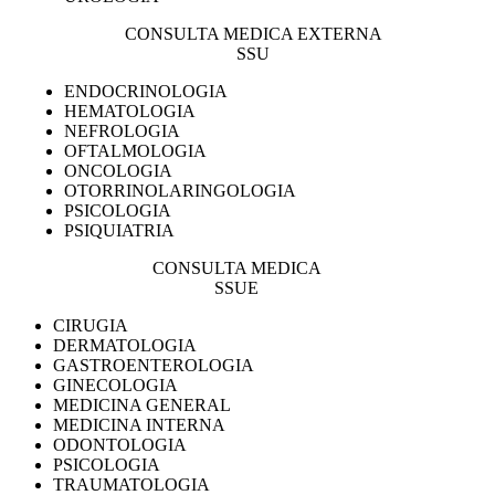
CONSULTA MEDICA EXTERNA
SSU
ENDOCRINOLOGIA
HEMATOLOGIA
NEFROLOGIA
OFTALMOLOGIA
ONCOLOGIA
OTORRINOLARINGOLOGIA
PSICOLOGIA
PSIQUIATRIA
CONSULTA MEDICA
SSUE
CIRUGIA
DERMATOLOGIA
GASTROENTEROLOGIA
GINECOLOGIA
MEDICINA GENERAL
MEDICINA INTERNA
ODONTOLOGIA
PSICOLOGIA
TRAUMATOLOGIA