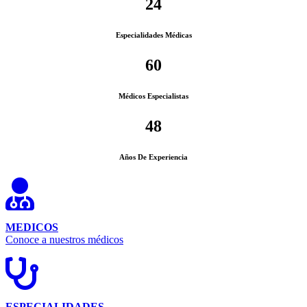
24
Especialidades Médicas
60
Médicos Especialistas
48
Años De Experiencia
MEDICOS
Conoce a nuestros médicos
ESPECIALIDADES