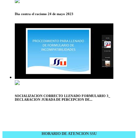
Dia contra el racismo 24 de mayo 2023
SOCIALIZACION CORRECTO LLENADO FORMULARIO 3_
DECLARACION JURADA DE PERCEPCION DE...
HORARIO DE ATENCION SSU